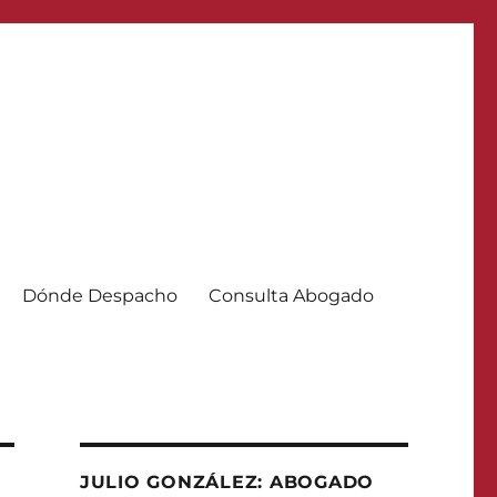
Dónde Despacho
Consulta Abogado
JULIO GONZÁLEZ: ABOGADO