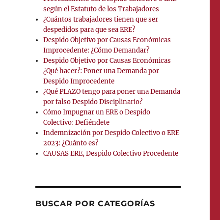
según el Estatuto de los Trabajadores
¿Cuántos trabajadores tienen que ser
despedidos para que sea ERE?
Despido Objetivo por Causas Económicas
Improcedente: ¿Cómo Demandar?
Despido Objetivo por Causas Económicas
¿Qué hacer?: Poner una Demanda por
Despido Improcedente
¿Qué PLAZO tengo para poner una Demanda
por falso Despido Disciplinario?
Cómo Impugnar un ERE o Despido
Colectivo: Defiéndete
Indemnización por Despido Colectivo o ERE
2023: ¿Cuánto es?
CAUSAS ERE, Despido Colectivo Procedente
BUSCAR POR CATEGORÍAS