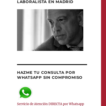
LABORALISTA EN MADRID
HAZME TU CONSULTA POR
WHATSAPP SIN COMPROMISO
Servicio de Atención DIRECTA por Whatsapp