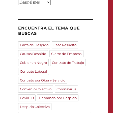
ARTÍCULOS
POR
MESES
ENCUENTRA EL TEMA QUE
BUSCAS
Carta de Despido
Caso Resuelto
Causas Despido
Cierre de Empresa
Cobrar en Negro
Contrato de Trabajo
Contrato Laboral
Contrato por Obra y Servicio
Convenio Colectivo
Coronavirus
Covid-19
Demanda por Despido
Despido Colectivo