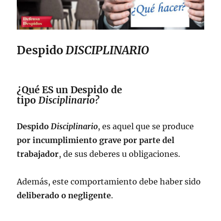
Despido
DISCIPLINARIO
¿Qué ES un Despido de
tipo
Disciplinario?
Despido
Disciplinario
, es aquel que se produce
por incumplimiento grave por parte del
trabajador
, de sus deberes u obligaciones.
Además, este comportamiento debe haber sido
deliberado o negligente
.