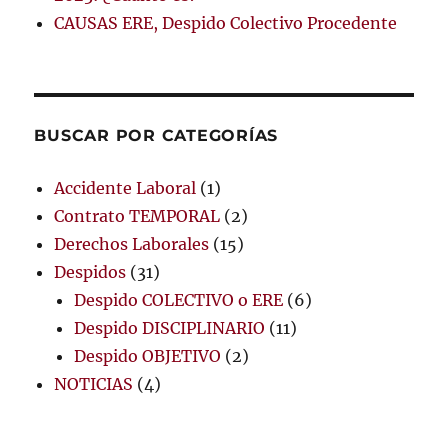
CAUSAS ERE, Despido Colectivo Procedente
BUSCAR POR CATEGORÍAS
Accidente Laboral
(1)
Contrato TEMPORAL
(2)
Derechos Laborales
(15)
Despidos
(31)
Despido COLECTIVO o ERE
(6)
Despido DISCIPLINARIO
(11)
Despido OBJETIVO
(2)
NOTICIAS
(4)