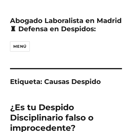
Abogado Laboralista en Madrid
♜ Defensa en Despidos:
MENÚ
Etiqueta:
Causas Despido
¿Es tu Despido
Disciplinario falso o
improcedente?