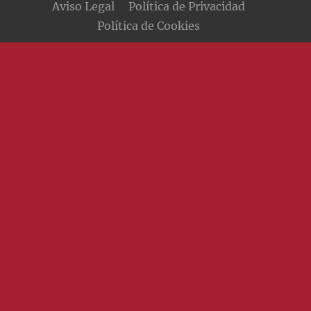
Aviso Legal
Política de Privacidad
Política de Cookies