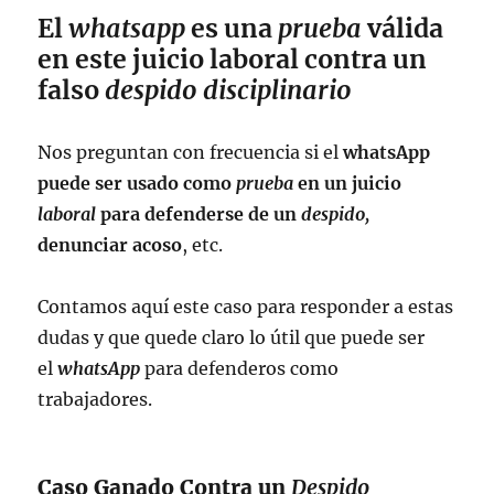
El
whatsapp
es una
prueba
válida
en este juicio laboral contra un
falso
despido disciplinario
Nos preguntan con frecuencia si el
whatsApp
puede ser usado como
prueba
en un juicio
laboral
para defenderse de un
despido,
denunciar acoso
, etc.
Contamos aquí este caso para responder a estas
dudas y que quede claro lo útil que puede ser
el
whatsApp
para defenderos como
trabajadores.
Caso Ganado Contra un
Despido