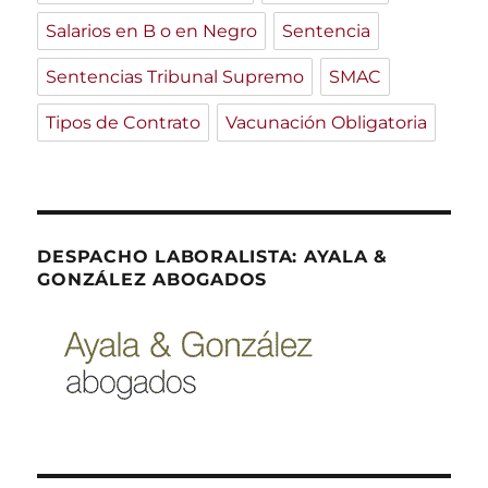
Salarios en B o en Negro
Sentencia
Sentencias Tribunal Supremo
SMAC
Tipos de Contrato
Vacunación Obligatoria
DESPACHO LABORALISTA: AYALA &
GONZÁLEZ ABOGADOS