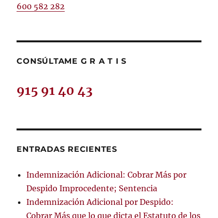
600 582 282
CONSÚLTAME G R A T I S
915 91 40 43
ENTRADAS RECIENTES
Indemnización Adicional: Cobrar Más por
Despido Improcedente; Sentencia
Indemnización Adicional por Despido:
Cobrar Más que lo que dicta el Estatuto de los