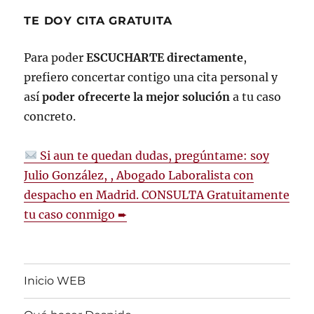
TE DOY CITA GRATUITA
Para poder
ESCUCHARTE directamente
,
prefiero concertar contigo una cita personal y
así
poder ofrecerte la mejor solución
a tu caso
concreto.
Si aun te quedan dudas, pregúntame: soy
Julio González, , Abogado Laboralista con
despacho en Madrid. CONSULTA Gratuitamente
tu caso conmigo ➨
Inicio WEB