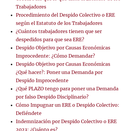
Trabajadores
Procedimiento del Despido Colectivo o ERE
según el Estatuto de los Trabajadores
¿Cuántos trabajadores tienen que ser
despedidos para que sea ERE?
Despido Objetivo por Causas Económicas
Improcedente: ¿Cómo Demandar?
Despido Objetivo por Causas Económicas
¿Qué hacer?: Poner una Demanda por
Despido Improcedente
¿Qué PLAZO tengo para poner una Demanda
por falso Despido Disciplinario?
Cómo Impugnar un ERE o Despido Colectivo:
Defiéndete
Indemnización por Despido Colectivo o ERE
2023: ¿Cuánto es?