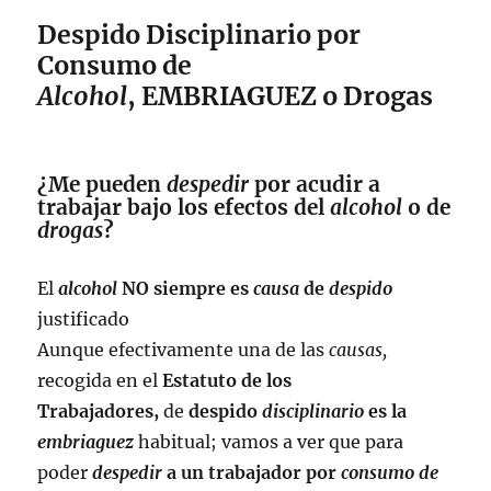
Despido Disciplinario por
Consumo de
Alcohol
, EMBRIAGUEZ o Drogas
¿Me pueden
despedir
por acudir a
trabajar bajo los efectos del
alcohol
o de
drogas
?
El
alcohol
NO siempre es
causa
de
despido
justificado
Aunque efectivamente una de las
causas,
recogida en el
Estatuto de los
Trabajadores,
de
despido
disciplinario
es la
embriaguez
habitual; vamos a ver que para
poder
despedir
a un trabajador por
consumo de