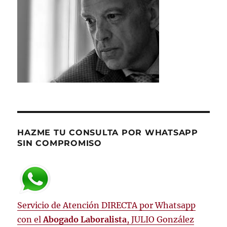
HAZME TU CONSULTA POR WHATSAPP
SIN COMPROMISO
Servicio de Atención DIRECTA por Whatsapp
con el
Abogado Laboralista
, JULIO González