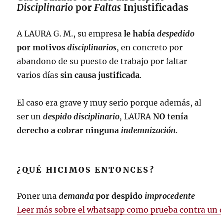
Disciplinario
por
Faltas
Injustificadas
A LAURA G. M., su empresa
le había
despedido
por motivos
disciplinarios
, en concreto por
abandono de su puesto de trabajo por faltar
varios días
sin causa justificada
.
El caso era grave y muy serio porque además, al
ser un
despido disciplinario
, LAURA
NO tenía
derecho a cobrar ninguna
indemnización
.
¿QUÉ HICIMOS ENTONCES?
Poner una
demanda
por despido
improcedente
Leer más sobre el whatsapp como prueba contra un