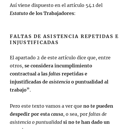
Así viene dispuesto en el artículo 54.1 del
Estatuto
de los Trabajadores
:
FALTAS DE ASISTENCIA REPETIDAS E
INJUSTIFICADAS
El apartado 2 de este artículo dice que, entre
otros,
se considera incumplimiento
contractual a las
faltas
repetidas e
injustificadas de
asistencia
o puntualidad al
trabajo”
.
Pero este texto vamos a ver que
no te pueden
despedir por esta
causa
, o sea, por
faltas de
asistencia o puntualidad
si no te han dado un