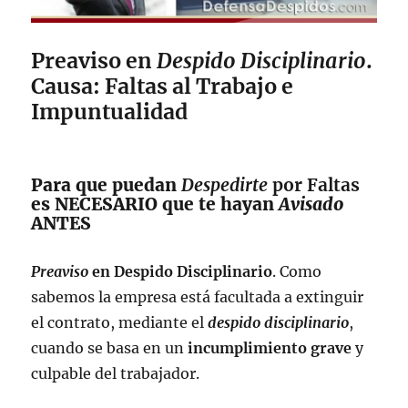
Preaviso en
Despido Disciplinario
.
Causa: Faltas al Trabajo e
Impuntualidad
Para que puedan
Despedirte
por Faltas
es NECESARIO que te hayan
Avisado
ANTES
Preaviso
en Despido Disciplinario
. Como
sabemos la empresa está facultada a extinguir
el contrato, mediante el
despido disciplinario
,
cuando se basa en un
incumplimiento grave
y
culpable del trabajador.