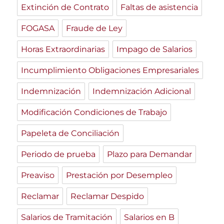
Extinción de Contrato
Faltas de asistencia
FOGASA
Fraude de Ley
Horas Extraordinarias
Impago de Salarios
Incumplimiento Obligaciones Empresariales
Indemnización
Indemnización Adicional
Modificación Condiciones de Trabajo
Papeleta de Conciliación
Periodo de prueba
Plazo para Demandar
Preaviso
Prestación por Desempleo
Reclamar
Reclamar Despido
Salarios de Tramitación
Salarios en B