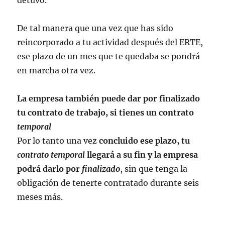
detuvo.
De tal manera que una vez que has sido
reincorporado a tu actividad después del ERTE,
ese plazo de un mes que te quedaba se pondrá
en marcha otra vez.
La empresa también puede dar por finalizado
tu contrato de trabajo, si tienes un contrato
temporal
Por lo tanto una vez
concluido ese plazo, tu
contrato temporal
llegará a su fin y la empresa
podrá darlo por
finalizado
, sin que tenga la
obligación de tenerte contratado durante seis
meses más.