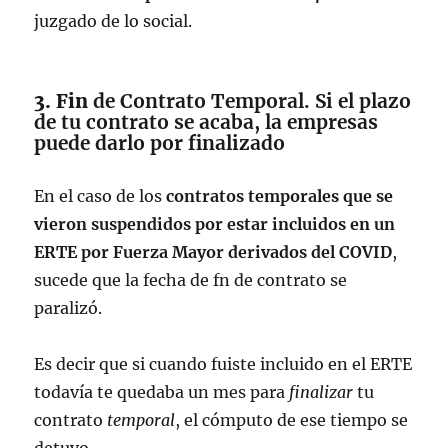
juzgado de lo social.
3. Fin
de Contrato Temporal. Si el plazo
de tu contrato se acaba, la empresas
puede darlo por finalizado
En el caso de los
contratos temporales que se
vieron suspendidos por estar incluidos en un
ERTE por Fuerza Mayor derivados del COVID
,
sucede que la fecha de fn de contrato se
paralizó.
Es decir que si cuando fuiste incluido en el ERTE
todavía te quedaba un mes para
finalizar
tu
contrato
temporal
, el cómputo de ese tiempo se