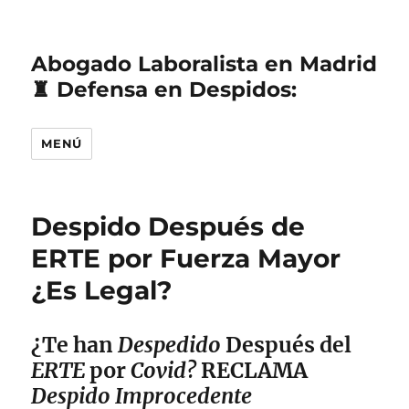
Abogado Laboralista en Madrid
♜ Defensa en Despidos:
MENÚ
Despido Después de
ERTE por Fuerza Mayor
¿Es Legal?
¿Te han
Despedido
Después del
ERTE
por
Covid?
RECLAMA
Despido Improcedente