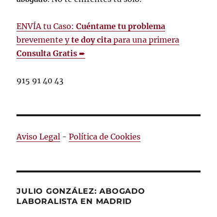
ENVÍA tu Caso:
Cuéntame tu problema
brevemente y
te doy cita
para una primera
Consulta Gratis
➨
915 91 40 43
Aviso Legal
-
Política de Cookies
JULIO GONZÁLEZ: ABOGADO
LABORALISTA EN MADRID