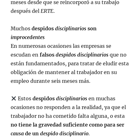
meses desde que se reincorporó a su trabajo
después del
ERTE
.
Muchos
despidos
disciplinarios
son
improcedentes
En numerosas ocasiones las empresas se
escudan en
falsos
despidos disciplinarios
que no
están fundamentados, para tratar de eludir esta
obligación de mantener al trabajador en su
empleo durante seis meses más.
Estos
despidos
disciplinarios
en muchas
ocasiones no responden a la realidad, ya que el
trabajador no ha cometido falta alguna, o esta
no tiene la gravedad suficiente como para ser
causa
de un
despido disciplinario
.