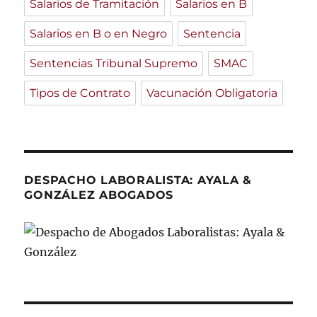
Salarios de Tramitación
Salarios en B
Salarios en B o en Negro
Sentencia
Sentencias Tribunal Supremo
SMAC
Tipos de Contrato
Vacunación Obligatoria
DESPACHO LABORALISTA: AYALA &
GONZÁLEZ ABOGADOS