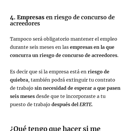
4. Empresas
en riesgo de concurso de
acreedores
Tampoco será obligatorio mantener el empleo
durante seis meses en las
empresas en la que
concurra un riesgo de concurso de acreedores
.
Es decir que si la empresa está en
riesgo de
quiebra
, también podrá extinguir tu contrato
de trabajo
sin necesidad de esperar a que pasen
seis meses
desde que te incorporaste a tu
puesto de trabajo
después del
ERTE
.
¿Qué tengo que hacer si me