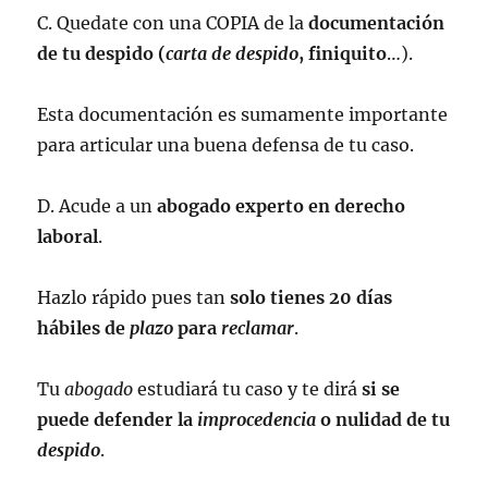
C. Quedate con una COPIA de la
documentación
de tu despido (
carta de despido
, finiquito
…).
Esta documentación es sumamente importante
para articular una buena defensa de tu caso.
D. Acude a un
abogado experto en derecho
laboral
.
Hazlo rápido pues tan
solo tienes 20 días
hábiles de
plazo
para
reclamar
.
Tu
abogado
estudiará tu caso y te dirá
si se
puede defender la
improcedencia
o nulidad de tu
despido
.