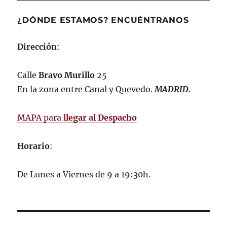
¿DÓNDE ESTAMOS? ENCUÉNTRANOS
Dirección
:
Calle
Bravo Murillo
25
En la zona entre Canal y Quevedo.
MADRID
.
MAPA para
llegar al Despacho
Horario
:
De Lunes a Viernes de 9 a 19:30h.