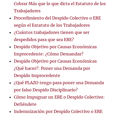
Cobrar Más que lo que dicta el Estatuto de los
Trabajadores
Procedimiento del Despido Colectivo o ERE
según el Estatuto de los Trabajadores
¿Cuántos trabajadores tienen que ser
despedidos para que sea ERE?
Despido Objetivo por Causas Económicas
Improcedente: ¿Cómo Demandar?
Despido Objetivo por Causas Económicas
¿Qué hacer?: Poner una Demanda por
Despido Improcedente
¿Qué PLAZO tengo para poner una Demanda
por falso Despido Disciplinario?
Cómo Impugnar un ERE o Despido Colectivo:
Defiéndete
Indemnización por Despido Colectivo o ERE