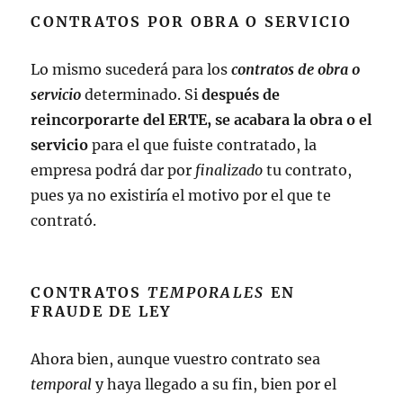
CONTRATOS POR OBRA O SERVICIO
Lo mismo sucederá para los
contratos de obra o
servicio
determinado. Si
después de
reincorporarte del ERTE, se acabara la obra o el
servicio
para el que fuiste contratado, la
empresa podrá dar por
finalizado
tu contrato,
pues ya no existiría el motivo por el que te
contrató.
CONTRATOS
TEMPORALES
EN
FRAUDE DE LEY
Ahora bien, aunque vuestro contrato sea
temporal
y haya llegado a su fin, bien por el