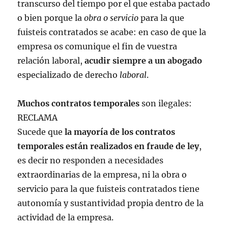
transcurso del tiempo por el que estaba pactado
o bien porque la
obra o servicio
para la que
fuisteis contratados se acabe: en caso de que la
empresa os comunique el fin de vuestra
relación laboral,
acudir siempre a un abogado
especializado de derecho
laboral
.
Muchos contratos temporales
son ilegales:
RECLAMA
Sucede que
la mayoría de los contratos
temporales están realizados en fraude de ley
,
es decir no responden a necesidades
extraordinarias de la empresa, ni la obra o
servicio para la que fuisteis contratados tiene
autonomía y sustantividad propia dentro de la
actividad de la empresa.