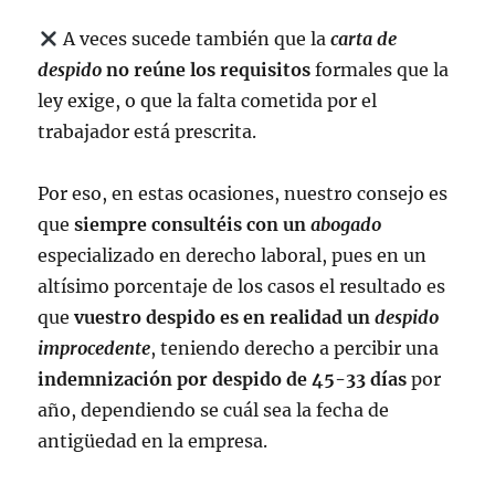
A veces sucede también que la
carta de
despido
no reúne los requisitos
formales que la
ley exige, o que la falta cometida por el
trabajador está prescrita.
Por eso, en estas ocasiones, nuestro consejo es
que
siempre consultéis con un
abogado
especializado en derecho laboral, pues en un
altísimo porcentaje de los casos el resultado es
que
vuestro despido es en realidad un
despido
improcedente
, teniendo derecho a percibir una
indemnización por despido de 45-33 días
por
año, dependiendo se cuál sea la fecha de
antigüedad en la empresa.