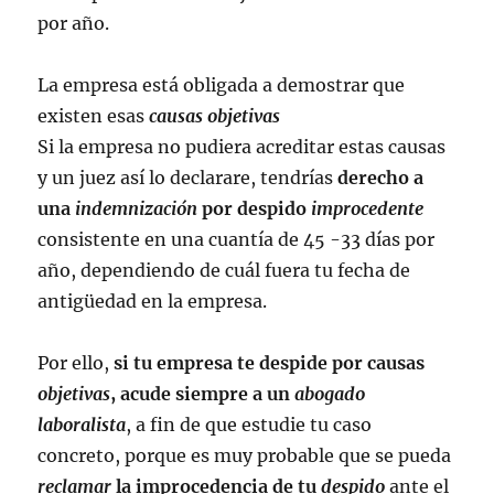
por año.
La empresa está obligada a demostrar que
existen esas
causas objetivas
Si la empresa no pudiera acreditar estas causas
y un juez así lo declarare, tendrías
derecho a
una
indemnización
por despido
improcedente
consistente en una cuantía de 45 -33 días por
año, dependiendo de cuál fuera tu fecha de
antigüedad en la empresa.
Por ello,
si tu empresa te despide por causas
objetivas
, acude siempre a un
abogado
laboralista
, a fin de que estudie tu caso
concreto, porque es muy probable que se pueda
reclamar
la improcedencia de tu
despido
ante el