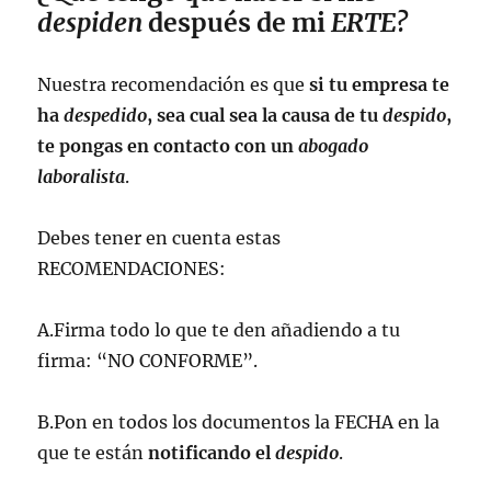
despiden
después de mi
ERTE?
Nuestra recomendación es que
si tu empresa te
ha
despedido
, sea cual sea la causa de tu
despido
,
te pongas en contacto con un
abogado
laboralista
.
Debes tener en cuenta estas
RECOMENDACIONES:
A.Firma todo lo que te den añadiendo a tu
firma: “NO CONFORME”.
B.Pon en todos los documentos la FECHA en la
que te están
notificando el
despido
.