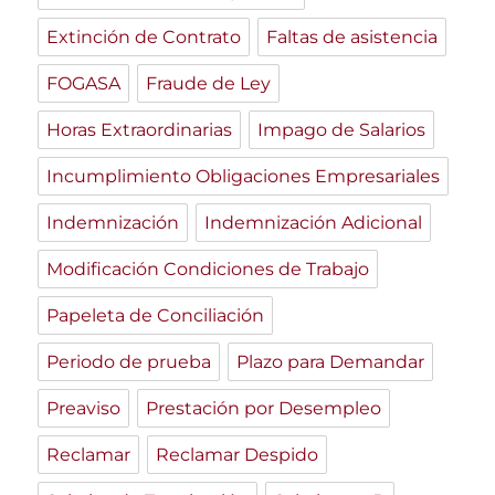
Extinción de Contrato
Faltas de asistencia
FOGASA
Fraude de Ley
Horas Extraordinarias
Impago de Salarios
Incumplimiento Obligaciones Empresariales
Indemnización
Indemnización Adicional
Modificación Condiciones de Trabajo
Papeleta de Conciliación
Periodo de prueba
Plazo para Demandar
Preaviso
Prestación por Desempleo
Reclamar
Reclamar Despido