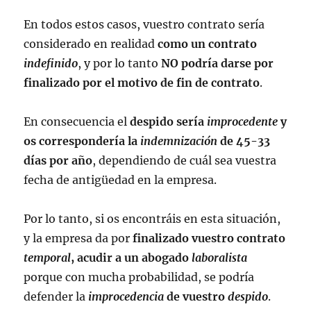
En todos estos casos, vuestro contrato sería
considerado en realidad
como un contrato
indefinido
, y por lo tanto
NO podría darse por
finalizado por el motivo de fin de contrato
.
En consecuencia el
despido sería
improcedente
y
os correspondería la
indemnización
de 45-33
días por año
, dependiendo de cuál sea vuestra
fecha de antigüedad en la empresa.
Por lo tanto, si os encontráis en esta situación,
y la empresa da por
finalizado vuestro contrato
temporal
, acudir a un abogado
laboralista
porque con mucha probabilidad, se podría
defender la
improcedencia
de vuestro
despido
.