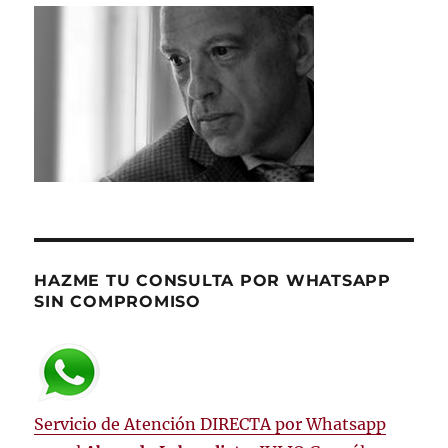
HAZME TU CONSULTA POR WHATSAPP
SIN COMPROMISO
Servicio de Atención DIRECTA por Whatsapp