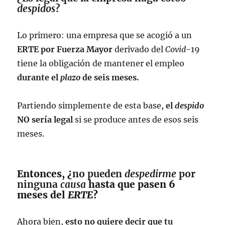
despidos
?
Lo primero: una empresa que se acogió a un
ERTE por Fuerza Mayor
derivado del
Covid
-19
tiene la obligación de mantener el empleo
durante el
plazo
de seis meses.
Partiendo simplemente de esta base,
el
despido
NO sería legal
si se produce antes de esos seis
meses.
Entonces, ¿
no pueden
despedirme
por
ninguna
causa
hasta que pasen 6
meses del
ERTE
?
Ahora bien,
esto no quiere decir que tu