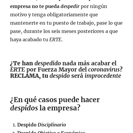
empresa no te pueda
despedir
por ningún
motivo y tenga obligatoriamente que
mantenerte en tu puesto de trabajo, pase lo que
pase, durante los seis meses posteriores a que
haya acabado tu
ERTE
.
¿Te han
despedido
nada más acabar el
ERTE
por Fuerza Mayor del
coronavirus
?
RECLAMA, tu
despido
será
improcedente
¿En qué casos puede hacer
despidos
la empresa?
Despido
Disciplinario