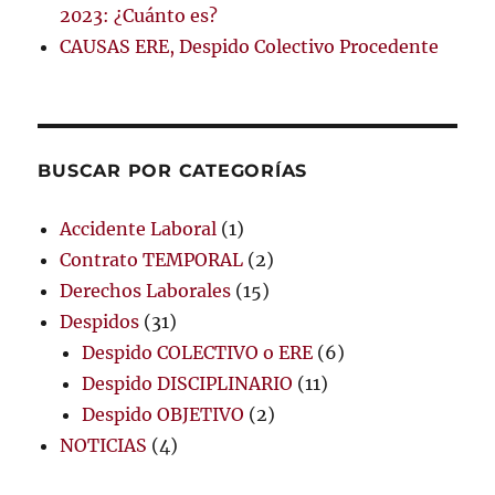
2023: ¿Cuánto es?
CAUSAS ERE, Despido Colectivo Procedente
BUSCAR POR CATEGORÍAS
Accidente Laboral
(1)
Contrato TEMPORAL
(2)
Derechos Laborales
(15)
Despidos
(31)
Despido COLECTIVO o ERE
(6)
Despido DISCIPLINARIO
(11)
Despido OBJETIVO
(2)
NOTICIAS
(4)