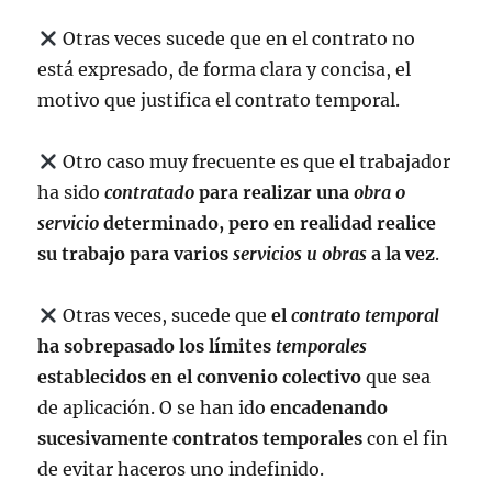
Otras veces sucede que en el contrato no
está expresado, de forma clara y concisa, el
motivo que justifica el contrato temporal.
Otro caso muy frecuente es que el trabajador
ha sido
contratado
para realizar una
obra o
servicio
determinado, pero en realidad realice
su trabajo para varios
servicios u obras
a la vez
.
Otras veces, sucede que
el
contrato temporal
ha sobrepasado los límites
temporales
establecidos en el convenio colectivo
que sea
de aplicación. O se han ido
encadenando
sucesivamente contratos temporales
con el fin
de evitar haceros uno indefinido.