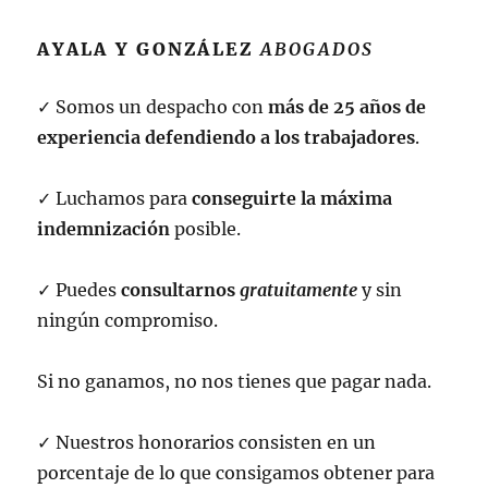
AYALA Y GONZÁLEZ
ABOGADOS
✓ Somos un despacho con
más de 25 años de
experiencia defendiendo a los trabajadores
.
✓ Luchamos para
conseguirte la máxima
indemnización
posible.
✓ Puedes
consultarnos
gratuitamente
y sin
ningún compromiso.
Si no ganamos, no nos tienes que pagar nada.
✓ Nuestros honorarios consisten en un
porcentaje de lo que consigamos obtener para